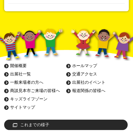
開催概要
ホールマップ
出展社一覧
交通アクセス
一般来場者の方へ
出展社のイベント
商談見本市ご来場の皆様へ
報道関係の皆様へ
キッズライフゾーン
サイトマップ
これまでの様子