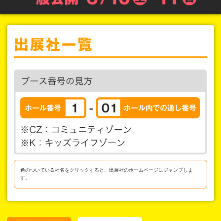
色のついている社名をクリックすると、出展社のホームページにジャンプしま
す。