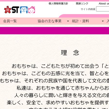
サイト内検索
会員一覧
協会の主な事業
統計・資料