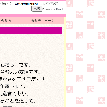
Powered by
Google
入会案内
会員専用ページ